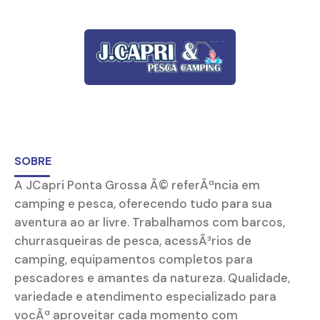
SOBRE
A JCapri Ponta Grossa Ã© referÃªncia em
camping e pesca, oferecendo tudo para sua
aventura ao ar livre. Trabalhamos com barcos,
churrasqueiras de pesca, acessÃ³rios de
camping, equipamentos completos para
pescadores e amantes da natureza. Qualidade,
variedade e atendimento especializado para
vocÃª aproveitar cada momento com