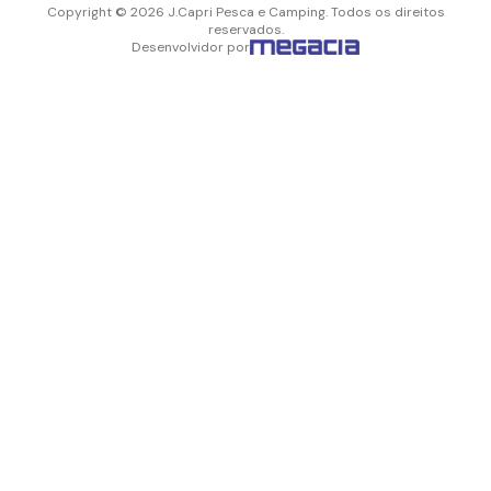
Copyright © 2026 J.Capri Pesca e Camping. Todos os direitos
reservados.
Desenvolvidor por