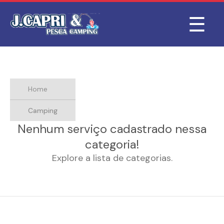
☰
Home
Camping
Nenhum serviço cadastrado nessa
categoria!
Explore a lista de categorias.