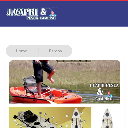
Home
Barcos