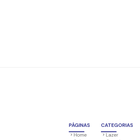
PÁGINAS
CATEGORIAS
Home
Lazer