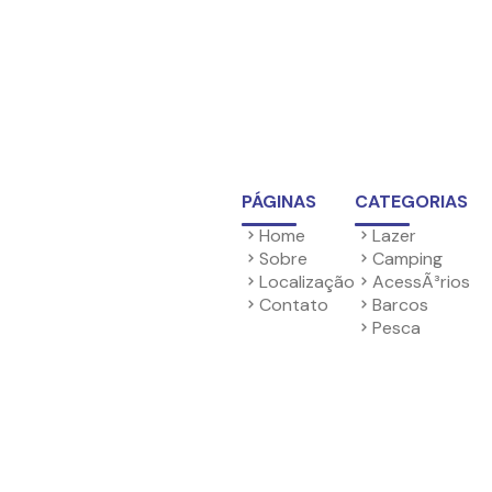
PÁGINAS
CATEGORIAS
Home
Lazer
Sobre
Camping
Localização
AcessÃ³rios
Contato
Barcos
Pesca